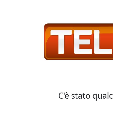
C'è stato qual