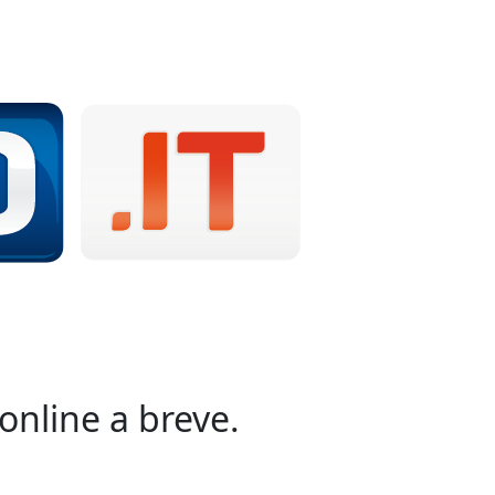
online a breve.