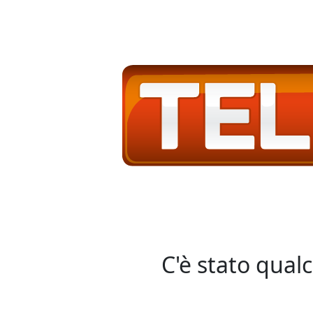
C'è stato qual