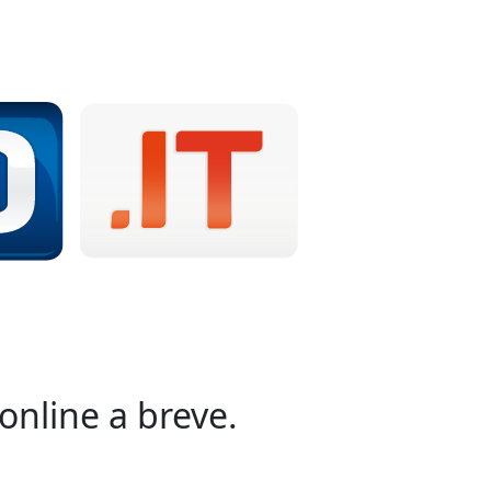
online a breve.