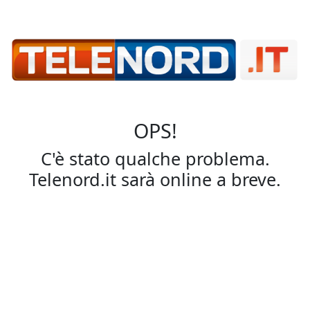
OPS!
C'è stato qualche problema.
Telenord.it sarà online a breve.