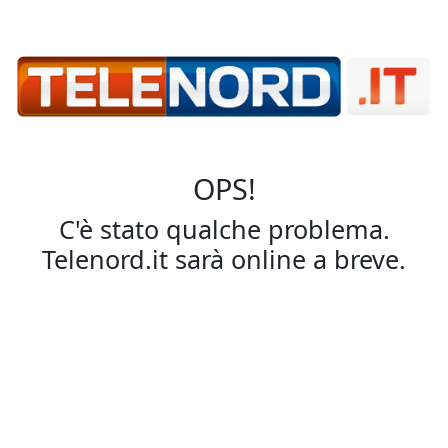
OPS!
C'è stato qualche problema.
Telenord.it sarà online a breve.