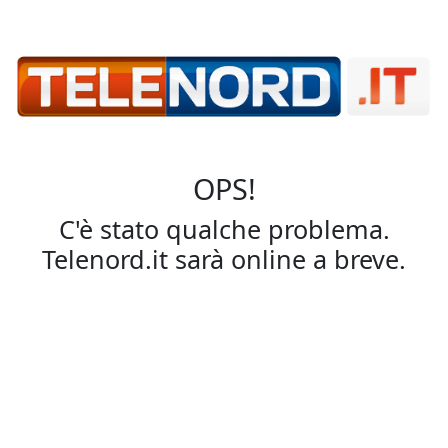
OPS!
C'è stato qualche problema.
Telenord.it sarà online a breve.