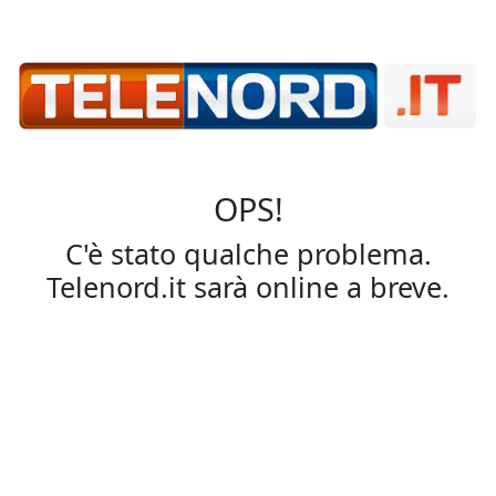
OPS!
C'è stato qualche problema.
Telenord.it sarà online a breve.