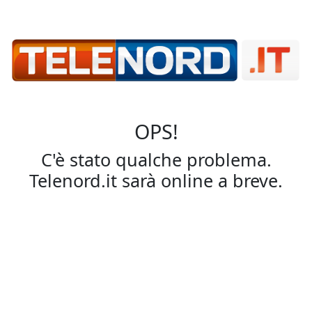
OPS!
C'è stato qualche problema.
Telenord.it sarà online a breve.