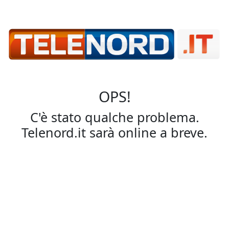
OPS!
C'è stato qualche problema.
Telenord.it sarà online a breve.