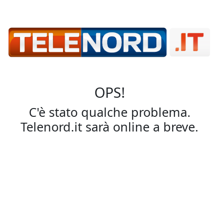
OPS!
C'è stato qualche problema.
Telenord.it sarà online a breve.