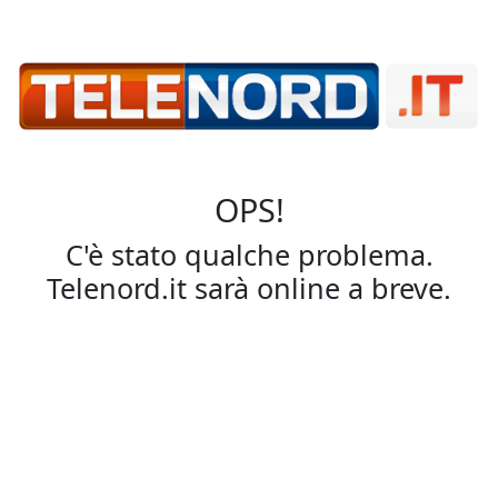
OPS!
C'è stato qualche problema.
Telenord.it sarà online a breve.