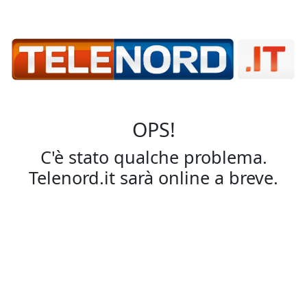
OPS!
C'è stato qualche problema.
Telenord.it sarà online a breve.