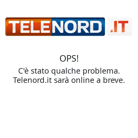
OPS!
C'è stato qualche problema.
Telenord.it sarà online a breve.