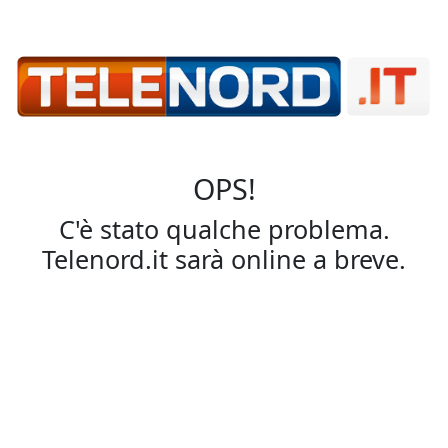
OPS!
C'è stato qualche problema.
Telenord.it sarà online a breve.