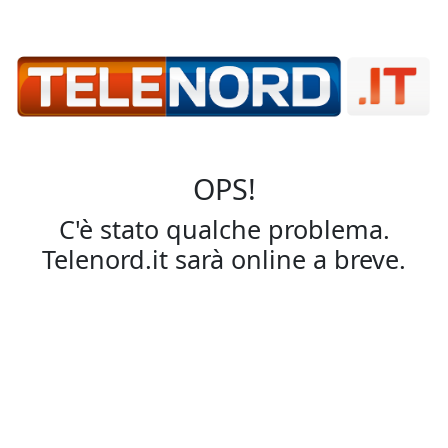
OPS!
C'è stato qualche problema.
Telenord.it sarà online a breve.