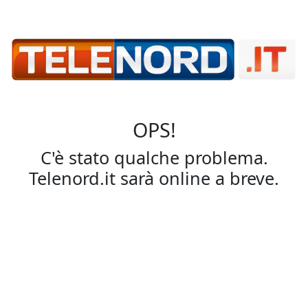
OPS!
C'è stato qualche problema.
Telenord.it sarà online a breve.