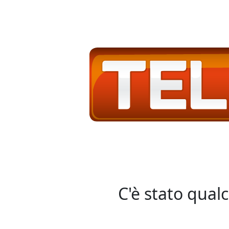
C'è stato qual