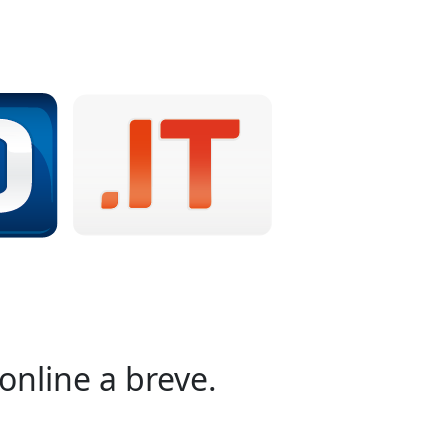
online a breve.