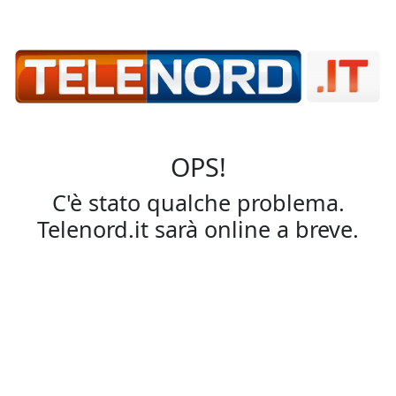
OPS!
C'è stato qualche problema.
Telenord.it sarà online a breve.