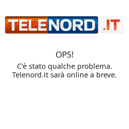
OPS!
C'è stato qualche problema.
Telenord.it sarà online a breve.