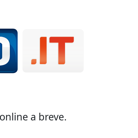
online a breve.