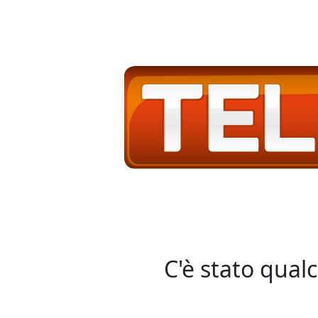
C'è stato qual