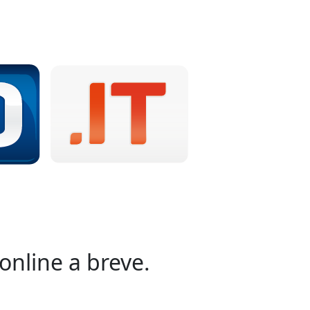
online a breve.