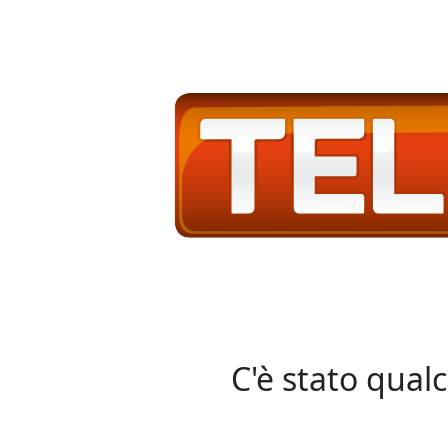
C'è stato qual