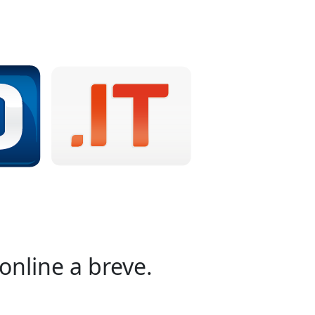
online a breve.