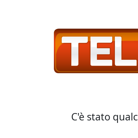
C'è stato qual