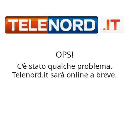
OPS!
C'è stato qualche problema.
Telenord.it sarà online a breve.