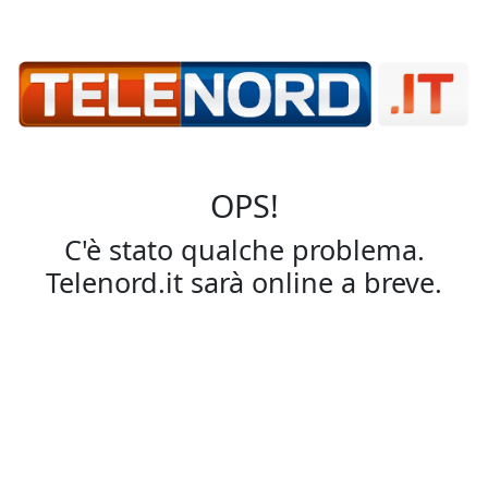
OPS!
C'è stato qualche problema.
Telenord.it sarà online a breve.