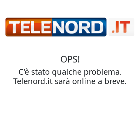
OPS!
C'è stato qualche problema.
Telenord.it sarà online a breve.