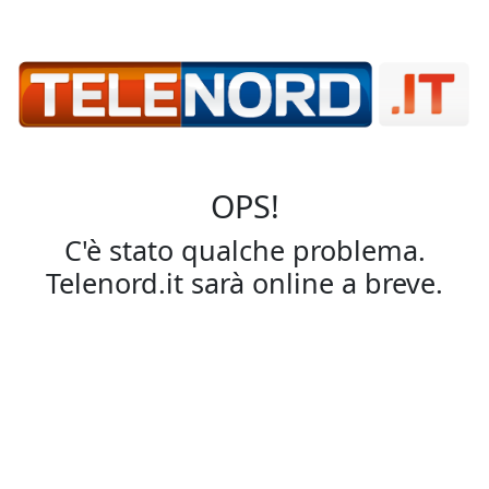
OPS!
C'è stato qualche problema.
Telenord.it sarà online a breve.