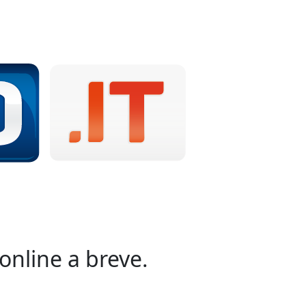
online a breve.