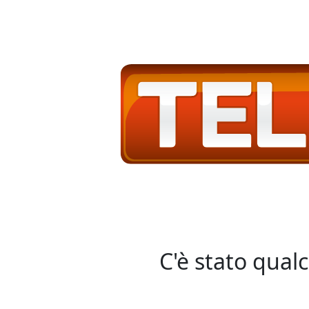
C'è stato qual