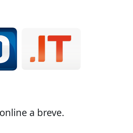
online a breve.