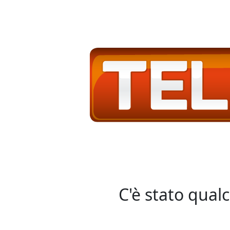
C'è stato qual