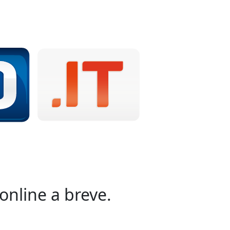
online a breve.