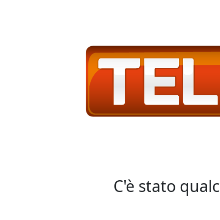
C'è stato qual