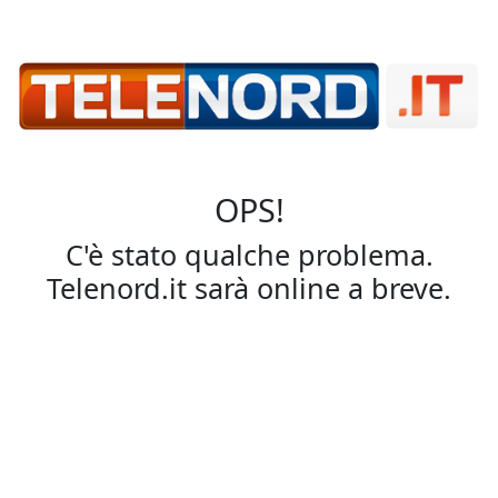
OPS!
C'è stato qualche problema.
Telenord.it sarà online a breve.