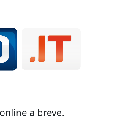
online a breve.