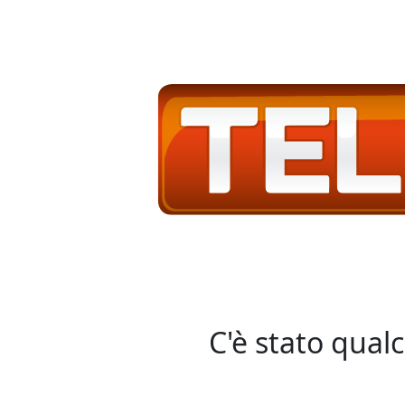
C'è stato qual