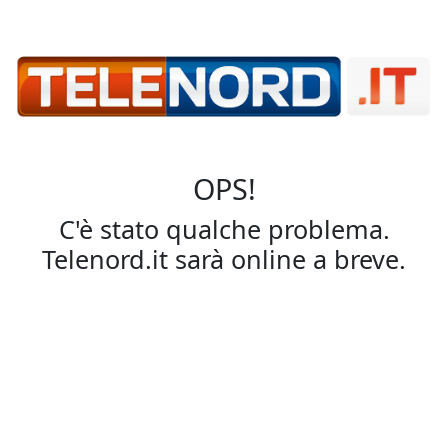
OPS!
C'è stato qualche problema.
Telenord.it sarà online a breve.