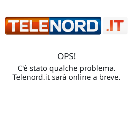
OPS!
C'è stato qualche problema.
Telenord.it sarà online a breve.