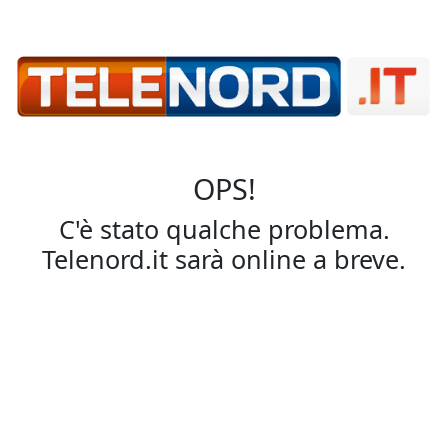
OPS!
C'è stato qualche problema.
Telenord.it sarà online a breve.