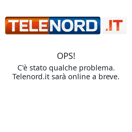
OPS!
C'è stato qualche problema.
Telenord.it sarà online a breve.