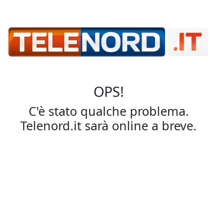
OPS!
C'è stato qualche problema.
Telenord.it sarà online a breve.