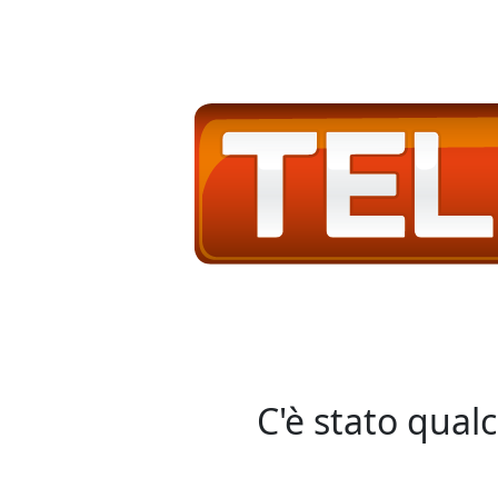
C'è stato qual