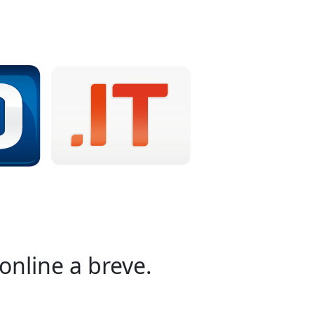
online a breve.