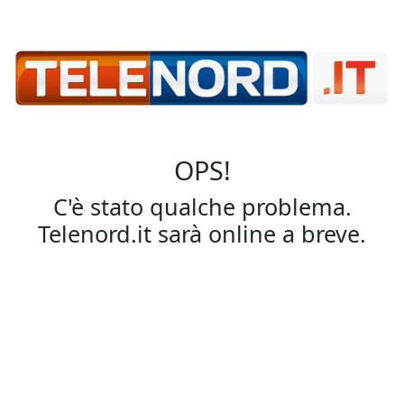
OPS!
C'è stato qualche problema.
Telenord.it sarà online a breve.