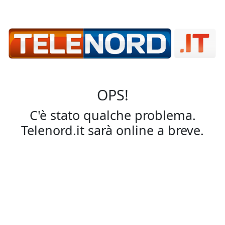
OPS!
C'è stato qualche problema.
Telenord.it sarà online a breve.