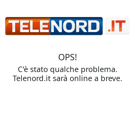
OPS!
C'è stato qualche problema.
Telenord.it sarà online a breve.