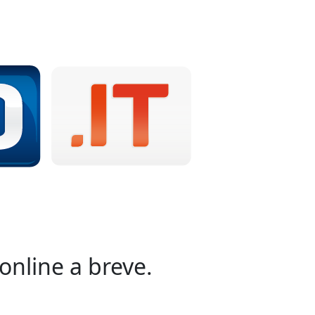
online a breve.