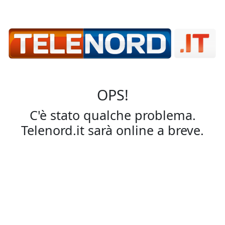
OPS!
C'è stato qualche problema.
Telenord.it sarà online a breve.