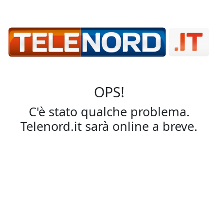
OPS!
C'è stato qualche problema.
Telenord.it sarà online a breve.