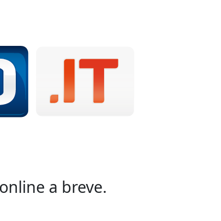
online a breve.