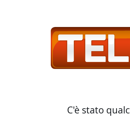
C'è stato qual