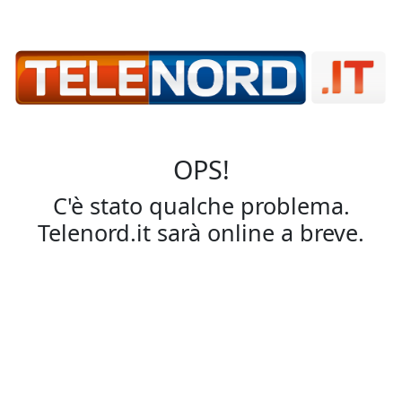
OPS!
C'è stato qualche problema.
Telenord.it sarà online a breve.