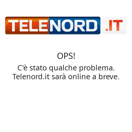
OPS!
C'è stato qualche problema.
Telenord.it sarà online a breve.