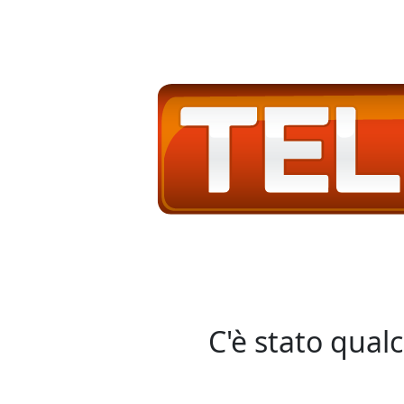
C'è stato qual