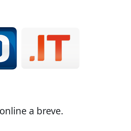
online a breve.