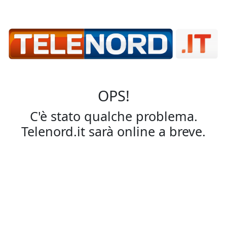
OPS!
C'è stato qualche problema.
Telenord.it sarà online a breve.