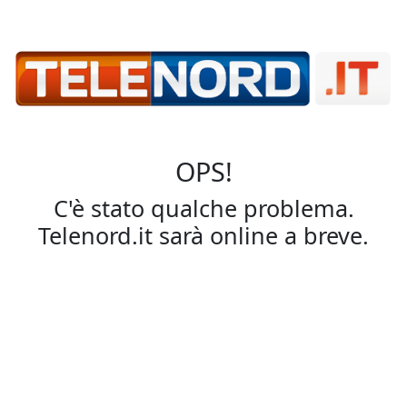
OPS!
C'è stato qualche problema.
Telenord.it sarà online a breve.