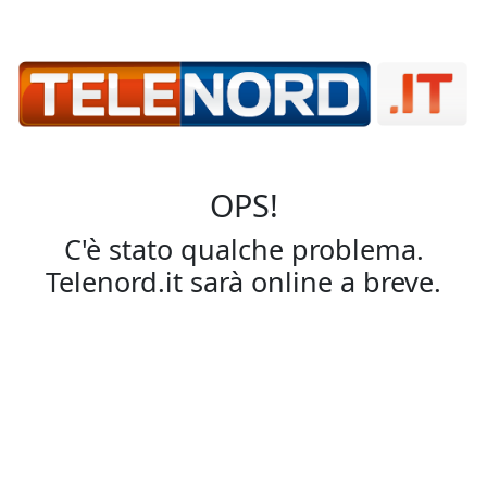
OPS!
C'è stato qualche problema.
Telenord.it sarà online a breve.