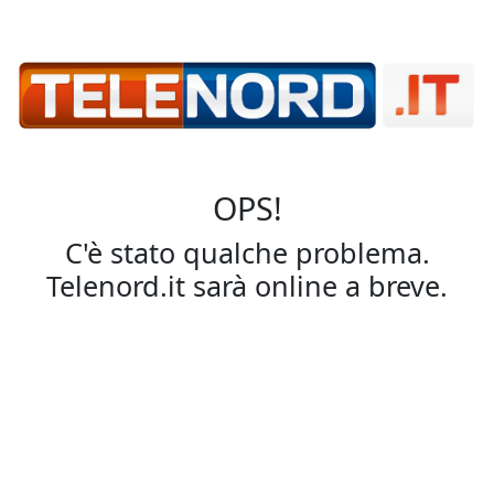
OPS!
C'è stato qualche problema.
Telenord.it sarà online a breve.